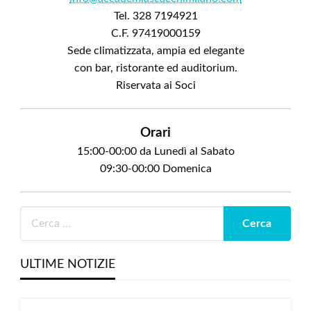
Tel. 328 7194921
C.F. 97419000159
Sede climatizzata, ampia ed elegante
con bar, ristorante ed auditorium.
Riservata ai Soci
Orari
15:00-00:00 da Lunedì al Sabato
09:30-00:00 Domenica
ULTIME NOTIZIE