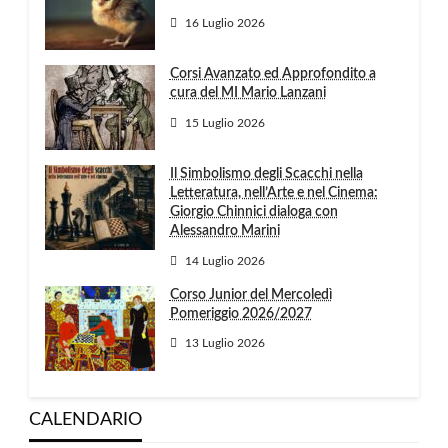
16 Luglio 2026
Corsi Avanzato ed Approfondito a
cura del MI Mario Lanzani
15 Luglio 2026
Il Simbolismo degli Scacchi nella
Letteratura, nell’Arte e nel Cinema:
Giorgio Chinnici dialoga con
Alessandro Marini
14 Luglio 2026
Corso Junior del Mercoledì
Pomeriggio 2026/2027
13 Luglio 2026
CALENDARIO