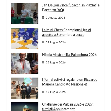
Jan Dettori vince “Scacchi in Piazza!” a
Pacentro (AQ)
5 Agosto 2026
La Mini Chess Champions Liga Vi
aspetta a Settembre a Lecco
31 Luglio 2026
Nicola Mastrorilli a Paleochora 2026
28 Luglio 2026
I Tornei estivi ci regalano un Riccardo
Manella Candidato Nazionale!
17 Luglio 2026
Challenge dei Pulcini 2026 e 2027:
tutti gli Appuntamenti