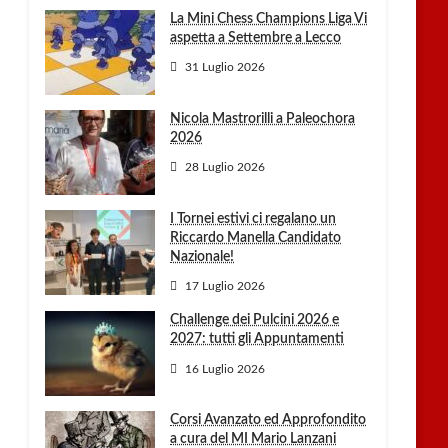
La Mini Chess Champions Liga Vi
aspetta a Settembre a Lecco
31 Luglio 2026
Nicola Mastrorilli a Paleochora
2026
28 Luglio 2026
I Tornei estivi ci regalano un
Riccardo Manella Candidato
Nazionale!
17 Luglio 2026
Challenge dei Pulcini 2026 e
2027: tutti gli Appuntamenti
16 Luglio 2026
Corsi Avanzato ed Approfondito
a cura del MI Mario Lanzani