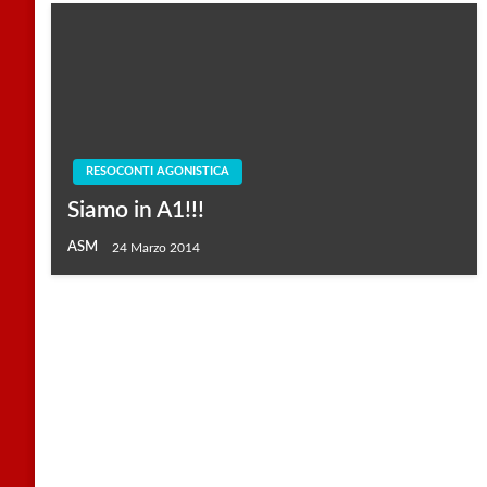
RESOCONTI AGONISTICA
Siamo in A1!!!
ASM
24 Marzo 2014