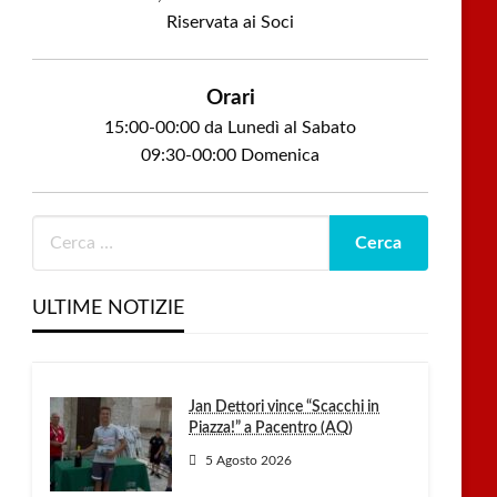
Riservata ai Soci
Orari
15:00-00:00 da Lunedì al Sabato
09:30-00:00 Domenica
ULTIME NOTIZIE
Jan Dettori vince “Scacchi in
Piazza!” a Pacentro (AQ)
5 Agosto 2026