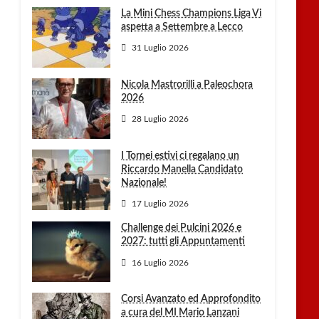
La Mini Chess Champions Liga Vi
aspetta a Settembre a Lecco
31 Luglio 2026
Nicola Mastrorilli a Paleochora
2026
28 Luglio 2026
I Tornei estivi ci regalano un
Riccardo Manella Candidato
Nazionale!
17 Luglio 2026
Challenge dei Pulcini 2026 e
2027: tutti gli Appuntamenti
16 Luglio 2026
Corsi Avanzato ed Approfondito
a cura del MI Mario Lanzani