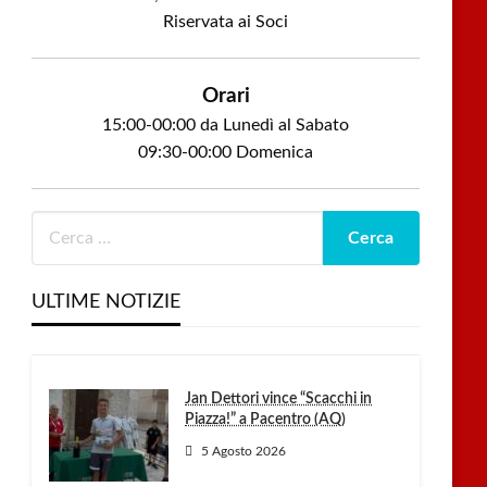
Riservata ai Soci
Orari
15:00-00:00 da Lunedì al Sabato
09:30-00:00 Domenica
ULTIME NOTIZIE
Jan Dettori vince “Scacchi in
Piazza!” a Pacentro (AQ)
5 Agosto 2026