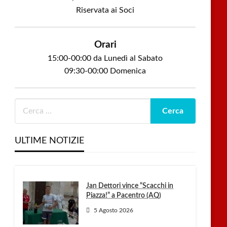
Riservata ai Soci
Orari
15:00-00:00 da Lunedì al Sabato
09:30-00:00 Domenica
ULTIME NOTIZIE
Jan Dettori vince “Scacchi in
Piazza!” a Pacentro (AQ)
5 Agosto 2026