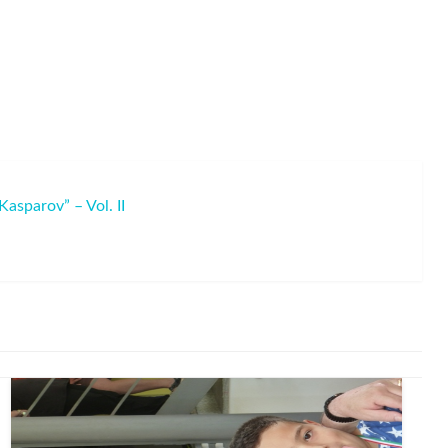
Kasparov” – Vol. II