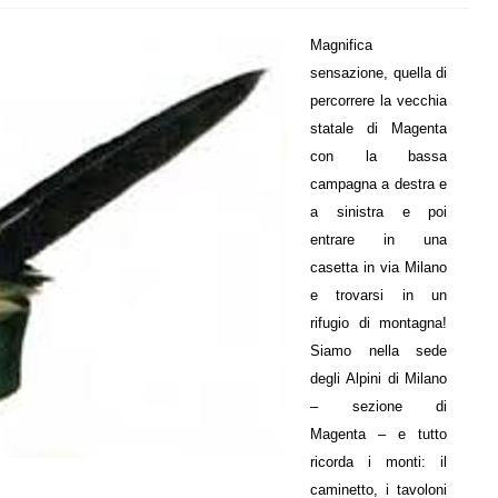
Magnifica
sensazione, quella di
percorrere la vecchia
statale di Magenta
con la bassa
campagna a destra e
a sinistra e poi
entrare in una
casetta in via Milano
e trovarsi in un
rifugio di montagna!
Siamo nella sede
degli Alpini di Milano
– sezione di
Magenta – e tutto
ricorda i monti: il
caminetto, i tavoloni