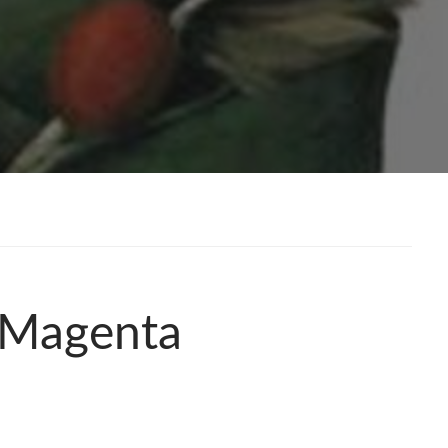
a Magenta