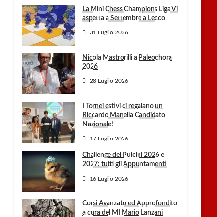
La Mini Chess Champions Liga Vi
aspetta a Settembre a Lecco
31 Luglio 2026
Nicola Mastrorilli a Paleochora
2026
28 Luglio 2026
I Tornei estivi ci regalano un
Riccardo Manella Candidato
Nazionale!
17 Luglio 2026
Challenge dei Pulcini 2026 e
2027: tutti gli Appuntamenti
16 Luglio 2026
Corsi Avanzato ed Approfondito
a cura del MI Mario Lanzani