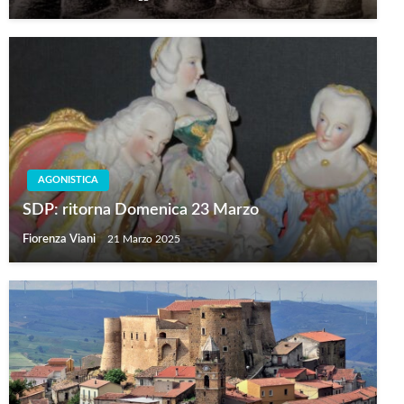
AGONISTICA
SDP: ritorna Domenica 23 Marzo
Fiorenza Viani
21 Marzo 2025