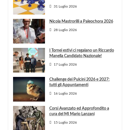
31 Luglio 2026
Nicola Mastrorilli a Paleochora 2026
28 Luglio 2026
I Tornei estivi ci regalano un Riccardo
Manella Candidato Nazionale!
17 Luglio 2026
Challenge dei Pulcini 2026 e 2027:
tutti gli Appuntamenti
16 Luglio 2026
Corsi Avanzato ed Approfondito a
cura del MI Mario Lanzani
15 Luglio 2026