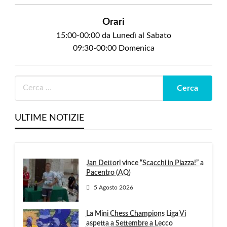
Orari
15:00-00:00 da Lunedì al Sabato
09:30-00:00 Domenica
ULTIME NOTIZIE
Jan Dettori vince “Scacchi in Piazza!” a
Pacentro (AQ)
5 Agosto 2026
La Mini Chess Champions Liga Vi
aspetta a Settembre a Lecco