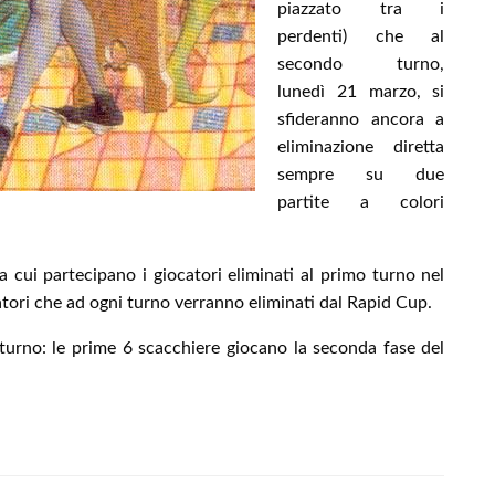
piazzato tra i
perdenti) che al
secondo turno,
lunedì 21 marzo, si
sfideranno ancora a
eliminazione diretta
sempre su due
partite a colori
a cui partecipano i giocatori eliminati al primo turno nel
tori che ad ogni turno verranno eliminati dal Rapid Cup.
turno: le prime 6 scacchiere giocano la seconda fase del