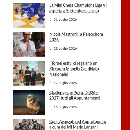
La Mini Chess Champions Liga Vi
aspetta a Settembre a Lecco
31 Luglio 2026
Nicola Mastrorilli a Paleochora
2026
28 Luglio 2026
I Tornei estivi ci regalano un
Riccardo Manella Candidato
Nazionale!
17 Luglio 2026
Challenge dei Pulcini 2026 e
2027: tutti gli Appuntamenti
16 Luglio 2026
Corsi Avanzato ed Approfondito
a cura del MI Mario Lanzani