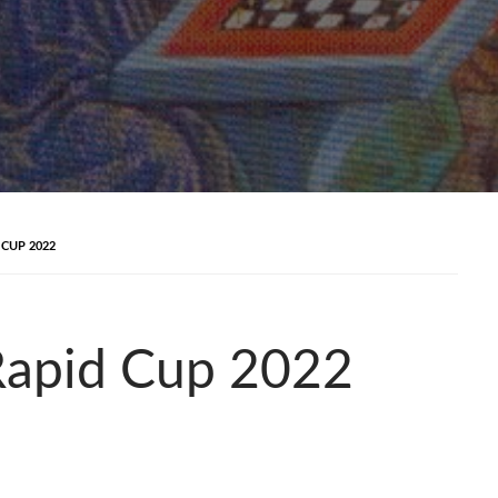
 CUP 2022
o Rapid Cup 2022