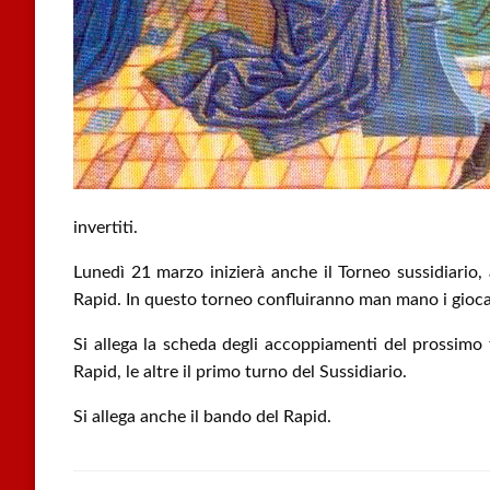
invertiti.
Lunedì 21 marzo inizierà anche il Torneo sussidiario, 
Rapid. In questo torneo confluiranno man mano i gioca
Si allega la scheda degli accoppiamenti del prossimo 
Rapid, le altre il primo turno del Sussidiario.
Si allega anche il bando del Rapid.