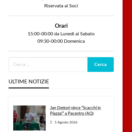
Riservata ai Soci
Orari
15:00-00:00 da Lunedì al Sabato
09:30-00:00 Domenica
ULTIME NOTIZIE
Jan Dettori vince “Scacchi in
Piazza!” a Pacentro (AQ)
5 Agosto 2026