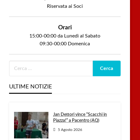
Riservata ai Soci
Orari
15:00-00:00 da Lunedì al Sabato
09:30-00:00 Domenica
ULTIME NOTIZIE
Jan Dettori vince “Scacchi in
Piazza!” a Pacentro (AQ)
5 Agosto 2026