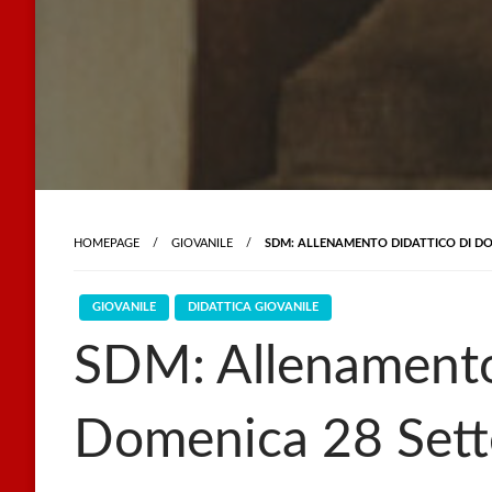
HOMEPAGE
GIOVANILE
SDM: ALLENAMENTO DIDATTICO DI D
GIOVANILE
DIDATTICA GIOVANILE
SDM: Allenamento 
Domenica 28 Set