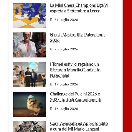
La Mini Chess Champions Liga Vi
aspetta a Settembre a Lecco
31 Luglio 2026
Nicola Mastrorilli a Paleochora
2026
28 Luglio 2026
I Tornei estivi ci regalano un
Riccardo Manella Candidato
Nazionale!
17 Luglio 2026
Challenge dei Pulcini 2026 e
2027: tutti gli Appuntamenti
16 Luglio 2026
Corsi Avanzato ed Approfondito
a cura del MI Mario Lanzani