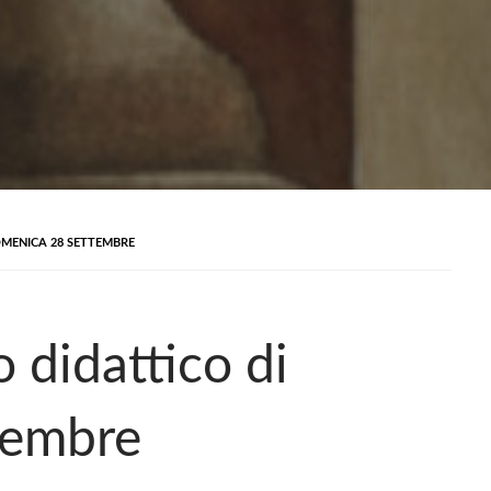
OMENICA 28 SETTEMBRE
didattico di
tembre