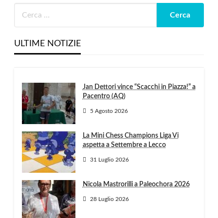
ULTIME NOTIZIE
Jan Dettori vince “Scacchi in Piazza!” a
Pacentro (AQ)
5 Agosto 2026
La Mini Chess Champions Liga Vi
aspetta a Settembre a Lecco
31 Luglio 2026
Nicola Mastrorilli a Paleochora 2026
28 Luglio 2026