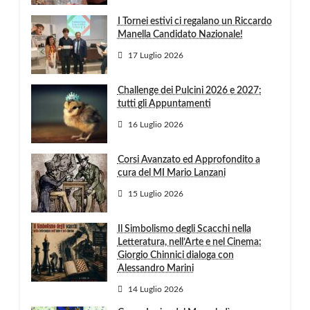
I Tornei estivi ci regalano un Riccardo
Manella Candidato Nazionale!
17 Luglio 2026
Challenge dei Pulcini 2026 e 2027:
tutti gli Appuntamenti
16 Luglio 2026
Corsi Avanzato ed Approfondito a
cura del MI Mario Lanzani
15 Luglio 2026
Il Simbolismo degli Scacchi nella
Letteratura, nell’Arte e nel Cinema:
Giorgio Chinnici dialoga con
Alessandro Marini
14 Luglio 2026