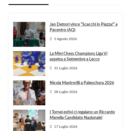
Jan Dettori vince “Scacchi in Piazza!” a
Pacentro (AQ)
5 Agosto 2026
La Mini Chess Champions Liga Vi
aspetta a Settembre a Lecco
31 Luglio 2026
Nicola Mastrorilli a Paleochora 2026
28 Luglio 2026
I Tornei estivi ci regalano un Riccardo
Manella Candidato Nazionale!
17 Luglio 2026