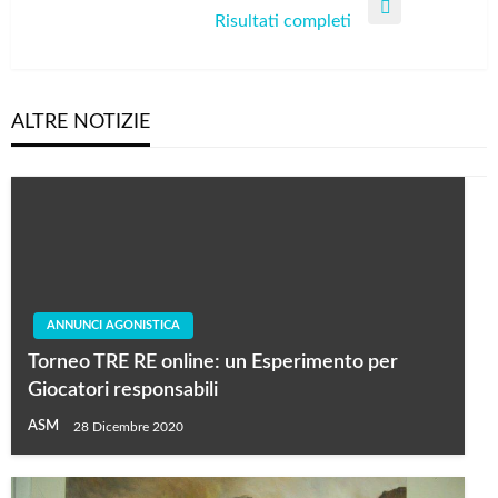
Next
Risultati completi
Post
ALTRE NOTIZIE
ANNUNCI AGONISTICA
Torneo TRE RE online: un Esperimento per
Giocatori responsabili
ASM
28 Dicembre 2020