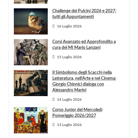
Challenge dei Pulcini 2026 e 2027:
tutti gli Appuntamenti
16 Luglio 2026
Corsi Avanzato ed Approfondito a
cura del MI Mario Lanzani
15 Luglio 2026
Il Simbolismo degli Scacchi nella
Letteratura, nell’Arte e nel Cinema:
Giorgio Chinnici dialoga con
Alessandro Marini
14 Luglio 2026
Corso Junior del Mercoledì
Pomeriggio 2026/2027
13 Luglio 2026