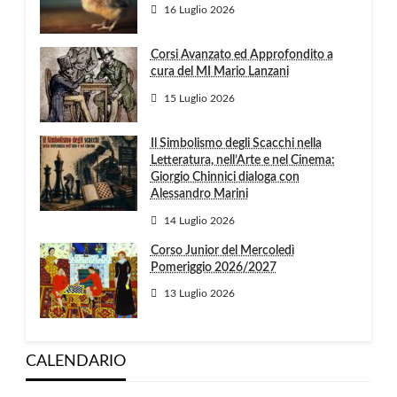
16 Luglio 2026
Corsi Avanzato ed Approfondito a
cura del MI Mario Lanzani
15 Luglio 2026
Il Simbolismo degli Scacchi nella
Letteratura, nell’Arte e nel Cinema:
Giorgio Chinnici dialoga con
Alessandro Marini
14 Luglio 2026
Corso Junior del Mercoledì
Pomeriggio 2026/2027
13 Luglio 2026
CALENDARIO