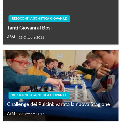
RESOCONTI AGONISTICA GIOVANILE
Tanti Giovani al Bosi
ASM
28 Ottobre 2011
RESOCONTI AGONISTICA GIOVANILE
Challenge dei Pulcini: varata la nuova Stagione
ASM
29 Ottobre 2017