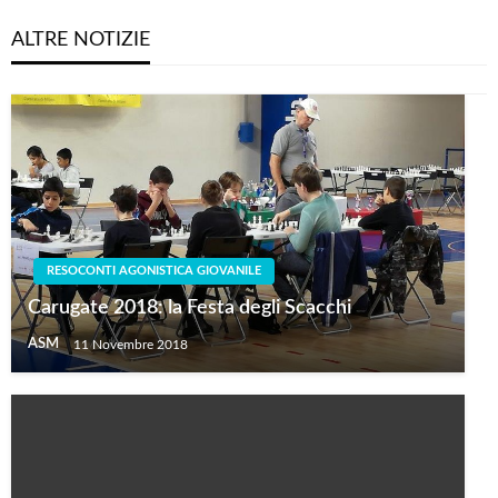
ALTRE NOTIZIE
RESOCONTI AGONISTICA GIOVANILE
Carugate 2018: la Festa degli Scacchi
ASM
11 Novembre 2018