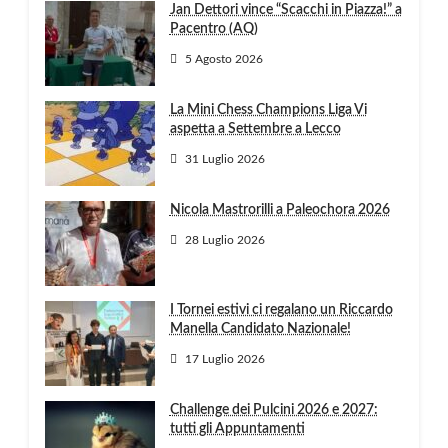
Jan Dettori vince “Scacchi in Piazza!” a
Pacentro (AQ)
5 Agosto 2026
La Mini Chess Champions Liga Vi
aspetta a Settembre a Lecco
31 Luglio 2026
Nicola Mastrorilli a Paleochora 2026
28 Luglio 2026
I Tornei estivi ci regalano un Riccardo
Manella Candidato Nazionale!
17 Luglio 2026
Challenge dei Pulcini 2026 e 2027:
tutti gli Appuntamenti