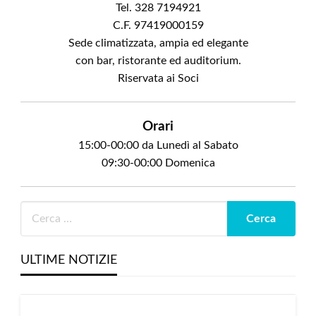
Tel. 328 7194921
C.F. 97419000159
Sede climatizzata, ampia ed elegante
con bar, ristorante ed auditorium.
Riservata ai Soci
Orari
15:00-00:00 da Lunedì al Sabato
09:30-00:00 Domenica
ULTIME NOTIZIE