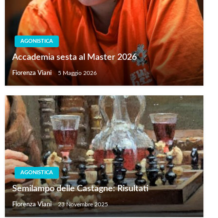
AGONISTICA
Accademia sesta al Master 2026
Fiorenza Viani
5 Maggio 2026
AGONISTICA
Semilampo delle Castagne: Risultati
Fiorenza Viani
23 Novembre 2025