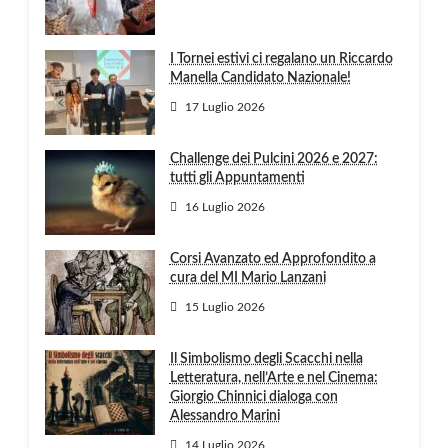
I Tornei estivi ci regalano un Riccardo
Manella Candidato Nazionale!
17 Luglio 2026
Challenge dei Pulcini 2026 e 2027:
tutti gli Appuntamenti
16 Luglio 2026
Corsi Avanzato ed Approfondito a
cura del MI Mario Lanzani
15 Luglio 2026
Il Simbolismo degli Scacchi nella
Letteratura, nell’Arte e nel Cinema:
Giorgio Chinnici dialoga con
Alessandro Marini
14 Luglio 2026