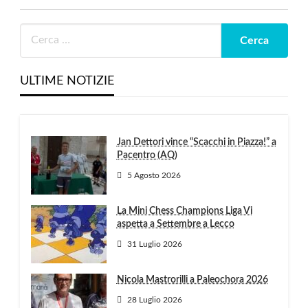
ULTIME NOTIZIE
Jan Dettori vince “Scacchi in Piazza!” a
Pacentro (AQ)
5 Agosto 2026
La Mini Chess Champions Liga Vi
aspetta a Settembre a Lecco
31 Luglio 2026
Nicola Mastrorilli a Paleochora 2026
28 Luglio 2026