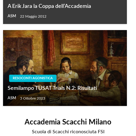
A Erik Jara la Coppa dell’Accademia
ASM
22 Maggio 2012
RESOCONTI AGONISTICA
Semilampo TUSAT Trials N.2: Risultati
ASM
3 Ottobre 2023
Accademia Scacchi Milano
Scuola di Scacchi riconosciuta FSI