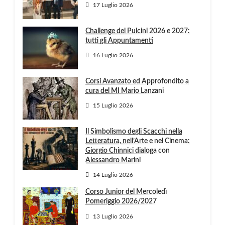
17 Luglio 2026
Challenge dei Pulcini 2026 e 2027:
tutti gli Appuntamenti
16 Luglio 2026
Corsi Avanzato ed Approfondito a
cura del MI Mario Lanzani
15 Luglio 2026
Il Simbolismo degli Scacchi nella
Letteratura, nell’Arte e nel Cinema:
Giorgio Chinnici dialoga con
Alessandro Marini
14 Luglio 2026
Corso Junior del Mercoledì
Pomeriggio 2026/2027
13 Luglio 2026