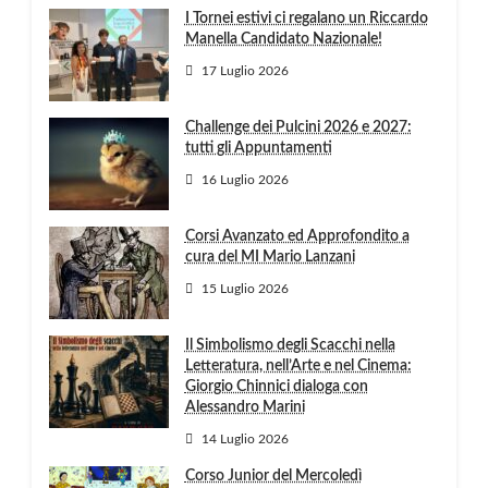
I Tornei estivi ci regalano un Riccardo
Manella Candidato Nazionale!
17 Luglio 2026
Challenge dei Pulcini 2026 e 2027:
tutti gli Appuntamenti
16 Luglio 2026
Corsi Avanzato ed Approfondito a
cura del MI Mario Lanzani
15 Luglio 2026
Il Simbolismo degli Scacchi nella
Letteratura, nell’Arte e nel Cinema:
Giorgio Chinnici dialoga con
Alessandro Marini
14 Luglio 2026
Corso Junior del Mercoledì