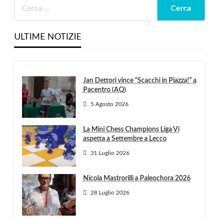
ULTIME NOTIZIE
Jan Dettori vince “Scacchi in Piazza!” a
Pacentro (AQ)
5 Agosto 2026
La Mini Chess Champions Liga Vi
aspetta a Settembre a Lecco
31 Luglio 2026
Nicola Mastrorilli a Paleochora 2026
28 Luglio 2026