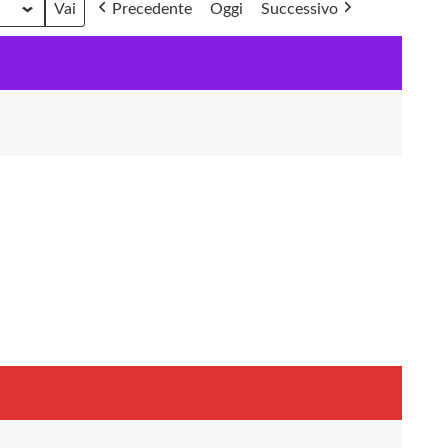
Precedente
Oggi
Successivo