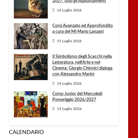
2027: tutti gli Appuntamenti
16 Luglio 2026
Corsi Avanzato ed Approfondito
a cura del MI Mario Lanzani
15 Luglio 2026
Il Simbolismo degli Scacchi nella
Letteratura, nell’Arte e nel
Cinema: Giorgio Chinnici dialoga
con Alessandro Marini
14 Luglio 2026
Corso Junior del Mercoledì
Pomeriggio 2026/2027
13 Luglio 2026
CALENDARIO