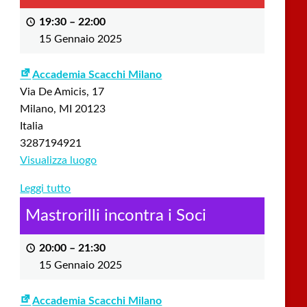
19:30
–
22:00
15 Gennaio 2025
Accademia Scacchi Milano
Via De Amicis, 17
Milano
,
MI
20123
Italia
3287194921
Visualizza luogo
Leggi tutto
Mastrorilli incontra i Soci
20:00
–
21:30
15 Gennaio 2025
Accademia Scacchi Milano