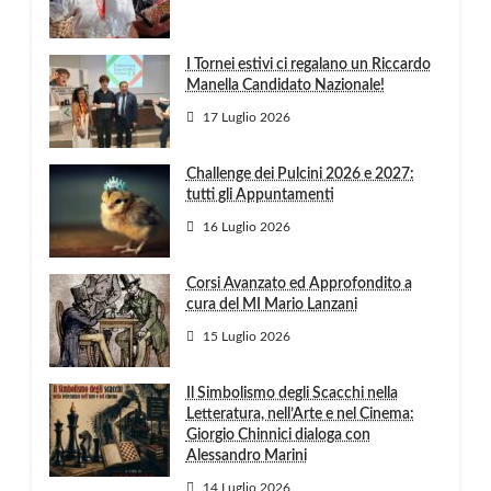
I Tornei estivi ci regalano un Riccardo
Manella Candidato Nazionale!
17 Luglio 2026
Challenge dei Pulcini 2026 e 2027:
tutti gli Appuntamenti
16 Luglio 2026
Corsi Avanzato ed Approfondito a
cura del MI Mario Lanzani
15 Luglio 2026
Il Simbolismo degli Scacchi nella
Letteratura, nell’Arte e nel Cinema:
Giorgio Chinnici dialoga con
Alessandro Marini
14 Luglio 2026