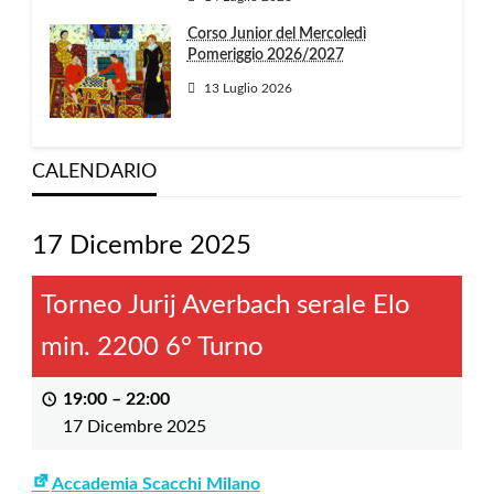
Corso Junior del Mercoledì
Pomeriggio 2026/2027
13 Luglio 2026
CALENDARIO
17 Dicembre 2025
Torneo Jurij Averbach serale Elo
min. 2200 6° Turno
19:00
–
22:00
17 Dicembre 2025
Accademia Scacchi Milano