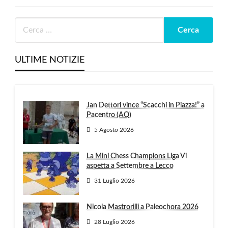
ULTIME NOTIZIE
Jan Dettori vince “Scacchi in Piazza!” a
Pacentro (AQ)
5 Agosto 2026
La Mini Chess Champions Liga Vi
aspetta a Settembre a Lecco
31 Luglio 2026
Nicola Mastrorilli a Paleochora 2026
28 Luglio 2026