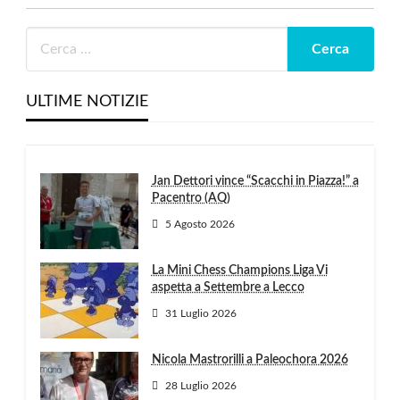
ULTIME NOTIZIE
Jan Dettori vince “Scacchi in Piazza!” a
Pacentro (AQ)
5 Agosto 2026
La Mini Chess Champions Liga Vi
aspetta a Settembre a Lecco
31 Luglio 2026
Nicola Mastrorilli a Paleochora 2026
28 Luglio 2026