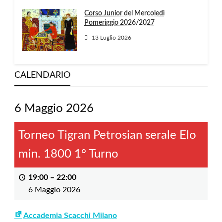
Corso Junior del Mercoledì
Pomeriggio 2026/2027
13 Luglio 2026
CALENDARIO
6 Maggio 2026
Torneo Tigran Petrosian serale Elo
min. 1800 1° Turno
19:00
–
22:00
6 Maggio 2026
Accademia Scacchi Milano