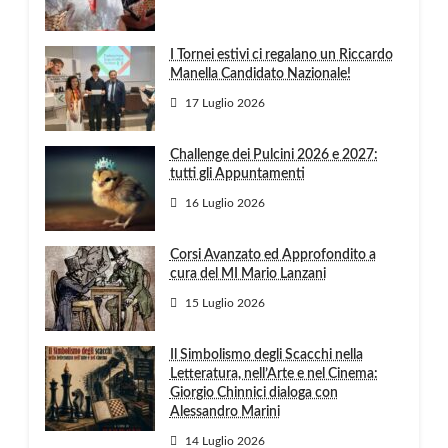
I Tornei estivi ci regalano un Riccardo
Manella Candidato Nazionale!
17 Luglio 2026
Challenge dei Pulcini 2026 e 2027:
tutti gli Appuntamenti
16 Luglio 2026
Corsi Avanzato ed Approfondito a
cura del MI Mario Lanzani
15 Luglio 2026
Il Simbolismo degli Scacchi nella
Letteratura, nell’Arte e nel Cinema:
Giorgio Chinnici dialoga con
Alessandro Marini
14 Luglio 2026