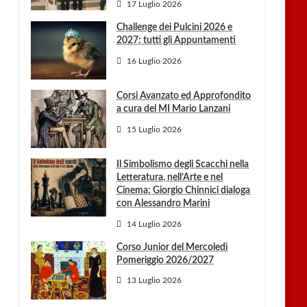
17 Luglio 2026
Challenge dei Pulcini 2026 e
2027: tutti gli Appuntamenti
16 Luglio 2026
Corsi Avanzato ed Approfondito
a cura del MI Mario Lanzani
15 Luglio 2026
Il Simbolismo degli Scacchi nella
Letteratura, nell’Arte e nel
Cinema: Giorgio Chinnici dialoga
con Alessandro Marini
14 Luglio 2026
Corso Junior del Mercoledì
Pomeriggio 2026/2027
13 Luglio 2026