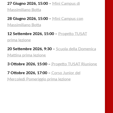
27 Giugno 2026, 15:00
–
Mini Campus di
Massimiliano Botta
28 Giugno 2026, 15:00
–
Mini Campus con
Massimiliano Botta
12 Settembre 2026, 15:00
–
Progetto TUSAT
prima lezione
20 Settembre 2026, 9:30
–
Scuola della Domenica
Mattina prima lezione
3 Ottobre 2026, 15:00
–
Progetto TUSAT Riunione
7 Ottobre 2026, 17:00
–
Corso Junior del
Mercoledì Pomeriggio prima lezione