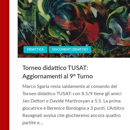
DIDATTICA
DOCUMENTI DIDATTICI
Torneo didattico TUSAT:
Aggiornamenti al 9° Turno
Marco Sgaria resta saldamente al comando del
Torneo didattico TUSAT: con 8.5/9 tiene gli amici
Jan Dettori e Davide Martirosyan a 5.5. La prima
giocatrice è Berenice Bordogna a 3 punti. L’Arbitro
Ravagnati avvisa che giocheremo ancora quattro
partite e…