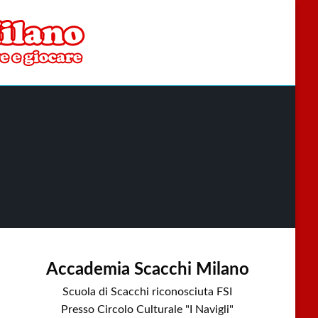
Accademia Scacchi Milano
Scuola di Scacchi riconosciuta FSI
Presso Circolo Culturale "I Navigli"