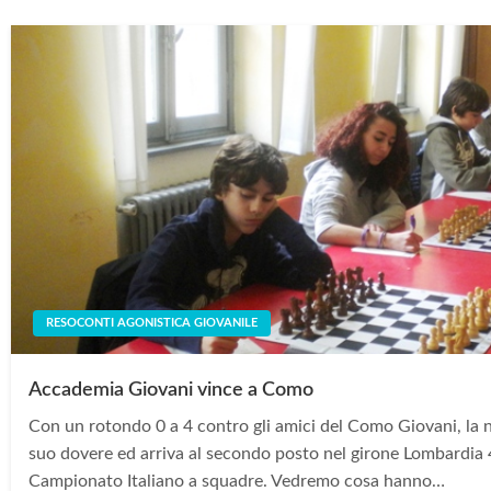
RESOCONTI AGONISTICA GIOVANILE
Accademia Giovani vince a Como
Con un rotondo 0 a 4 contro gli amici del Como Giovani, la 
suo dovere ed arriva al secondo posto nel girone Lombardia 
Campionato Italiano a squadre. Vedremo cosa hanno…