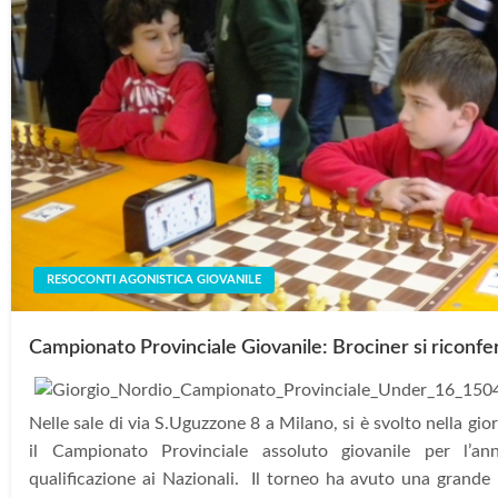
RESOCONTI AGONISTICA GIOVANILE
Campionato Provinciale Giovanile: Brociner si rico
Nelle sale di via S.Uguzzone 8 a Milano, si è svolto nella gi
il Campionato Provinciale assoluto giovanile per l’
qualificazione ai Nazionali. Il torneo ha avuto una grande 