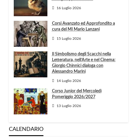
16 Luglio 2026
Corsi Avanzato ed Approfondito a
cura del MI Mario Lanzani
15 Luglio 2026
Il Simbolismo degli Scacchi nella
Letteratura, nell’Arte e nel Cinema:
Giorgio Chinnici dialoga con
Alessandro Marini
14 Luglio 2026
Corso Junior del Mercoledì
Pomeriggio 2026/2027
13 Luglio 2026
CALENDARIO