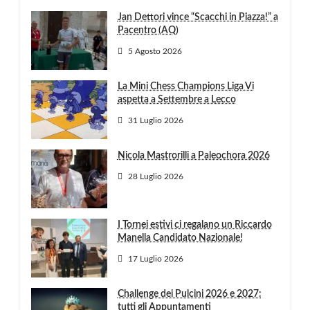
Jan Dettori vince “Scacchi in Piazza!” a
Pacentro (AQ)
5 Agosto 2026
La Mini Chess Champions Liga Vi
aspetta a Settembre a Lecco
31 Luglio 2026
Nicola Mastrorilli a Paleochora 2026
28 Luglio 2026
I Tornei estivi ci regalano un Riccardo
Manella Candidato Nazionale!
17 Luglio 2026
Challenge dei Pulcini 2026 e 2027:
tutti gli Appuntamenti