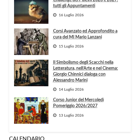
Challenge dei Pulcini 2026 e 2027:
tutti gli Appuntamenti
16 Luglio 2026
Corsi Avanzato ed Approfondito a
cura del MI Mario Lanzani
15 Luglio 2026
Il Simbolismo degli Scacchi nella
Letteratura, nell’Arte e nel Cinema:
Giorgio Chinnici dialoga con
Alessandro Marini
14 Luglio 2026
Corso Junior del Mercoledì
Pomeriggio 2026/2027
13 Luglio 2026
CALENDARIO