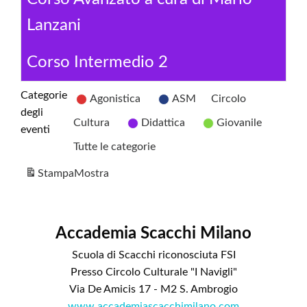
Lanzani
Corso Intermedio 2
Categorie
Agonistica
ASM
Circolo
degli
Cultura
Didattica
Giovanile
eventi
Tutte le categorie
Stampa
Mostra
Accademia Scacchi Milano
Scuola di Scacchi riconosciuta FSI
Presso Circolo Culturale "I Navigli"
Via De Amicis 17 - M2 S. Ambrogio
www.accademiascacchimilano.com