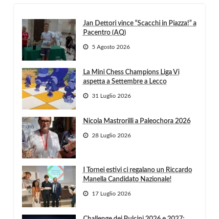
Jan Dettori vince “Scacchi in Piazza!” a
Pacentro (AQ)
5 Agosto 2026
La Mini Chess Champions Liga Vi
aspetta a Settembre a Lecco
31 Luglio 2026
Nicola Mastrorilli a Paleochora 2026
28 Luglio 2026
I Tornei estivi ci regalano un Riccardo
Manella Candidato Nazionale!
17 Luglio 2026