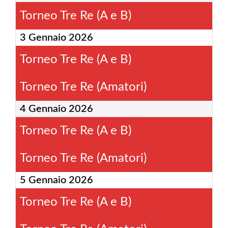
Torneo Tre Re (A e B)
3 Gennaio 2026
Torneo Tre Re (A e B)
Torneo Tre Re (Amatori)
4 Gennaio 2026
Torneo Tre Re (A e B)
Torneo Tre Re (Amatori)
5 Gennaio 2026
Torneo Tre Re (A e B)