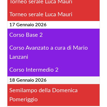
Torneo serale Luca Mauri
Torneo serale Luca Mauri
17 Gennaio 2026
Corso Base 2
Corso Avanzato a cura di Mario
Lanzani
Corso Intermedio 2
18 Gennaio 2026
Semilampo della Domenica
Pomeriggio