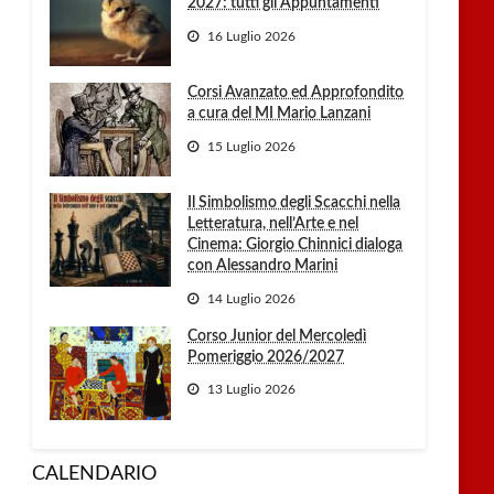
2027: tutti gli Appuntamenti
16 Luglio 2026
Corsi Avanzato ed Approfondito
a cura del MI Mario Lanzani
15 Luglio 2026
Il Simbolismo degli Scacchi nella
Letteratura, nell’Arte e nel
Cinema: Giorgio Chinnici dialoga
con Alessandro Marini
14 Luglio 2026
Corso Junior del Mercoledì
Pomeriggio 2026/2027
13 Luglio 2026
CALENDARIO