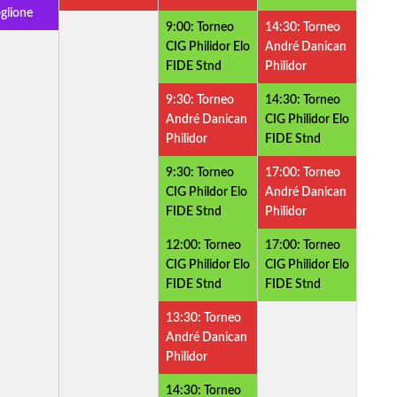
glione
9:00: Torneo
14:30: Torneo
CIG Philidor Elo
André Danican
FIDE Stnd
Philidor
9:30: Torneo
14:30: Torneo
André Danican
CIG Philidor Elo
Philidor
FIDE Stnd
9:30: Torneo
17:00: Torneo
CIG Phildor Elo
André Danican
FIDE Stnd
Philidor
12:00: Torneo
17:00: Torneo
CIG Philidor Elo
CIG Philidor Elo
FIDE Stnd
FIDE Stnd
13:30: Torneo
André Danican
Philidor
14:30: Torneo