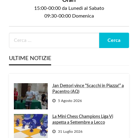
Orari
15:00-00:00 da Lunedì al Sabato
09:30-00:00 Domenica
ULTIME NOTIZIE
Jan Dettori vince “Scacchi in Piazza!” a
Pacentro (AQ)
5 Agosto 2026
La Mini Chess Champions Liga Vi
aspetta a Settembre a Lecco
31 Luglio 2026