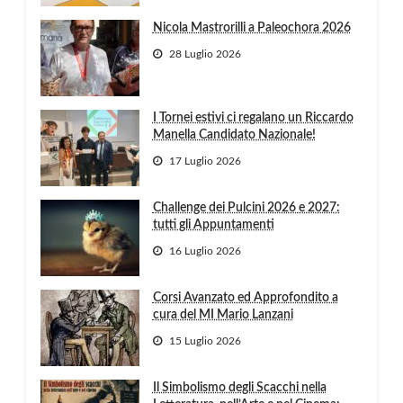
Nicola Mastrorilli a Paleochora 2026
28 Luglio 2026
I Tornei estivi ci regalano un Riccardo
Manella Candidato Nazionale!
17 Luglio 2026
Challenge dei Pulcini 2026 e 2027:
tutti gli Appuntamenti
16 Luglio 2026
Corsi Avanzato ed Approfondito a
cura del MI Mario Lanzani
15 Luglio 2026
Il Simbolismo degli Scacchi nella