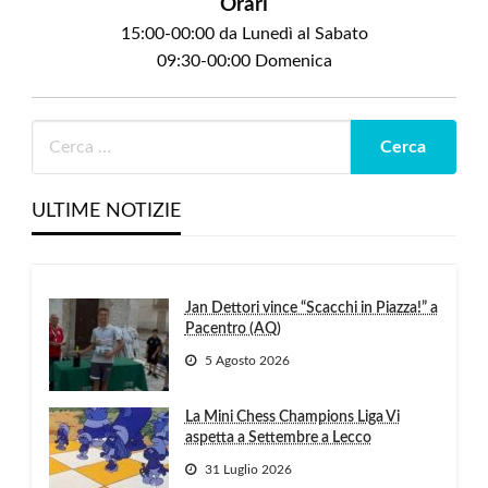
Orari
15:00-00:00 da Lunedì al Sabato
09:30-00:00 Domenica
ULTIME NOTIZIE
Jan Dettori vince “Scacchi in Piazza!” a
Pacentro (AQ)
5 Agosto 2026
La Mini Chess Champions Liga Vi
aspetta a Settembre a Lecco
31 Luglio 2026