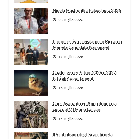
Nicola Mastrorilli a Paleochora 2026
28 Luglio 2026
I Tornei estivi ci regalano un Riccardo
Manella Candidato Nazionale!
17 Luglio 2026
Challenge dei Pulcini 2026 e 2027:
tutti gli Appuntamenti
16 Luglio 2026
Corsi Avanzato ed Approfondito a
cura del MI Mario Lanzani
15 Luglio 2026
Il Simbolismo degli Scacchi nella