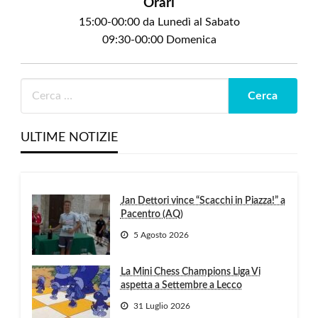
Orari
15:00-00:00 da Lunedì al Sabato
09:30-00:00 Domenica
ULTIME NOTIZIE
Jan Dettori vince “Scacchi in Piazza!” a
Pacentro (AQ)
5 Agosto 2026
La Mini Chess Champions Liga Vi
aspetta a Settembre a Lecco
31 Luglio 2026