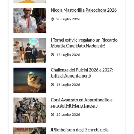
Nicola Mastrorilli a Paleochora 2026
28 Luglio 2026
I Tornei estivi ci regalano un Riccardo
Manella Candidato Nazionale!
17 Luglio 2026
Challenge dei Pulcini 2026 e 2027:
tutti gli Appuntamenti
16 Luglio 2026
Corsi Avanzato ed Approfondito a
cura del MI Mario Lanzani
15 Luglio 2026
Il Simbolismo degli Scacchi nella