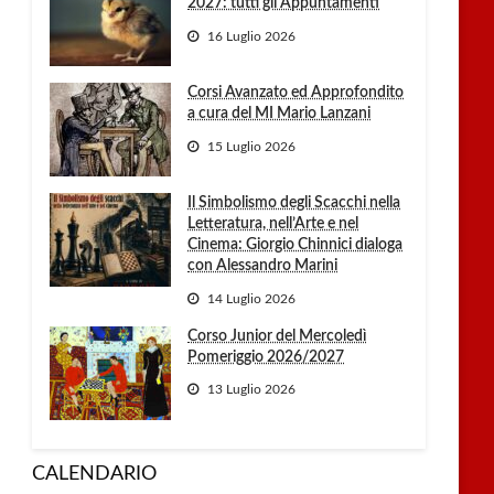
2027: tutti gli Appuntamenti
16 Luglio 2026
Corsi Avanzato ed Approfondito
a cura del MI Mario Lanzani
15 Luglio 2026
Il Simbolismo degli Scacchi nella
Letteratura, nell’Arte e nel
Cinema: Giorgio Chinnici dialoga
con Alessandro Marini
14 Luglio 2026
Corso Junior del Mercoledì
Pomeriggio 2026/2027
13 Luglio 2026
CALENDARIO