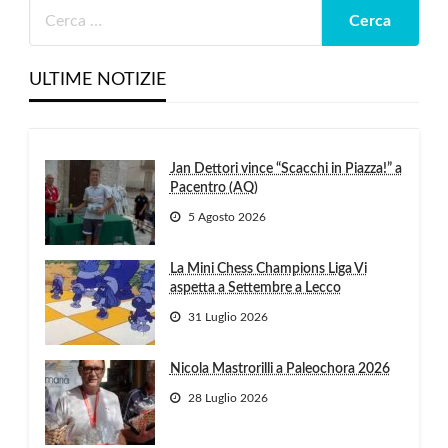
ULTIME NOTIZIE
Jan Dettori vince “Scacchi in Piazza!” a
Pacentro (AQ)
5 Agosto 2026
La Mini Chess Champions Liga Vi
aspetta a Settembre a Lecco
31 Luglio 2026
Nicola Mastrorilli a Paleochora 2026
28 Luglio 2026