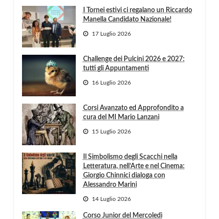
I Tornei estivi ci regalano un Riccardo
Manella Candidato Nazionale!
17 Luglio 2026
Challenge dei Pulcini 2026 e 2027:
tutti gli Appuntamenti
16 Luglio 2026
Corsi Avanzato ed Approfondito a
cura del MI Mario Lanzani
15 Luglio 2026
Il Simbolismo degli Scacchi nella
Letteratura, nell’Arte e nel Cinema:
Giorgio Chinnici dialoga con
Alessandro Marini
14 Luglio 2026
Corso Junior del Mercoledì