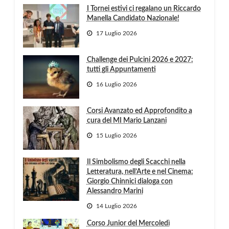
I Tornei estivi ci regalano un Riccardo
Manella Candidato Nazionale!
17 Luglio 2026
Challenge dei Pulcini 2026 e 2027:
tutti gli Appuntamenti
16 Luglio 2026
Corsi Avanzato ed Approfondito a
cura del MI Mario Lanzani
15 Luglio 2026
Il Simbolismo degli Scacchi nella
Letteratura, nell’Arte e nel Cinema:
Giorgio Chinnici dialoga con
Alessandro Marini
14 Luglio 2026
Corso Junior del Mercoledì