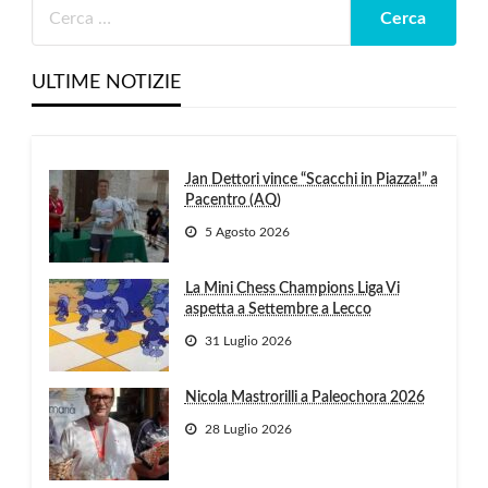
ULTIME NOTIZIE
Jan Dettori vince “Scacchi in Piazza!” a
Pacentro (AQ)
5 Agosto 2026
La Mini Chess Champions Liga Vi
aspetta a Settembre a Lecco
31 Luglio 2026
Nicola Mastrorilli a Paleochora 2026
28 Luglio 2026