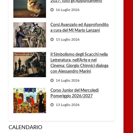
2027: tutti gli Appuntamenti
16 Luglio 2026
Corsi Avanzato ed Approfondito
a cura del MI Mario Lanzani
15 Luglio 2026
Il Simbolismo degli Scacchi nella
Letteratura, nell’Arte e nel
Cinema: Giorgio Chinnici dialoga
con Alessandro Marini
14 Luglio 2026
Corso Junior del Mercoledì
Pomeriggio 2026/2027
13 Luglio 2026
CALENDARIO