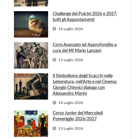
Challenge dei Pulcini 2026 e 2027:
tutti gli Appuntamenti
16 Luglio 2026
Corsi Avanzato ed Approfondito a
cura del MI Mario Lanzani
15 Luglio 2026
Il Simbolismo degli Scacchi nella
Letteratura, nell’Arte e nel Cinema:
Giorgio Chinnici dialoga con
Alessandro Marini
14 Luglio 2026
Corso Junior del Mercoledì
Pomeriggio 2026/2027
13 Luglio 2026