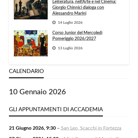
Letteratura, nell’Arte e nel Cinema:
Giorgio Chinnici dialoga con
Alessandro Marini
14 Luglio 2026
Corso Junior del Mercoledì
Pomeriggio 2026/2027
13 Luglio 2026
CALENDARIO
10 Gennaio 2026
GLI APPUNTAMENTI DI ACCADEMIA
21 Giugno 2026, 9:30
–
San Leo, Scacchi in Fortezza