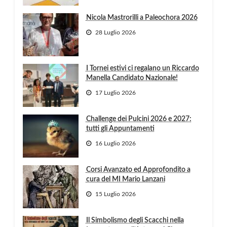
Nicola Mastrorilli a Paleochora 2026
28 Luglio 2026
I Tornei estivi ci regalano un Riccardo
Manella Candidato Nazionale!
17 Luglio 2026
Challenge dei Pulcini 2026 e 2027:
tutti gli Appuntamenti
16 Luglio 2026
Corsi Avanzato ed Approfondito a
cura del MI Mario Lanzani
15 Luglio 2026
Il Simbolismo degli Scacchi nella