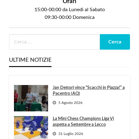
Orari
15:00-00:00 da Lunedì al Sabato
09:30-00:00 Domenica
ULTIME NOTIZIE
Jan Dettori vince “Scacchi in Piazza!” a
Pacentro (AQ)
5 Agosto 2026
La Mini Chess Champions Liga Vi
aspetta a Settembre a Lecco
31 Luglio 2026