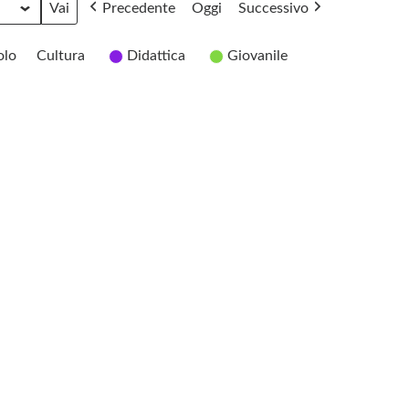
Precedente
Oggi
Successivo
olo
Cultura
Didattica
Giovanile