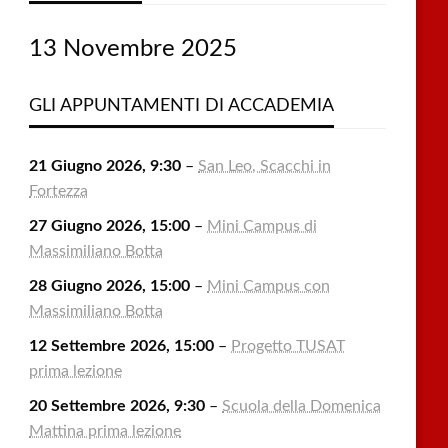
13 Novembre 2025
GLI APPUNTAMENTI DI ACCADEMIA
21 Giugno 2026, 9:30
–
San Leo, Scacchi in
Fortezza
27 Giugno 2026, 15:00
–
Mini Campus di
Massimiliano Botta
28 Giugno 2026, 15:00
–
Mini Campus con
Massimiliano Botta
12 Settembre 2026, 15:00
–
Progetto TUSAT
prima lezione
20 Settembre 2026, 9:30
–
Scuola della Domenica
Mattina prima lezione