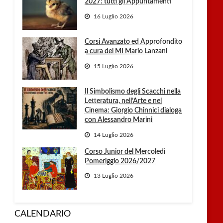
2027: tutti gli Appuntamenti
16 Luglio 2026
Corsi Avanzato ed Approfondito
a cura del MI Mario Lanzani
15 Luglio 2026
Il Simbolismo degli Scacchi nella
Letteratura, nell’Arte e nel
Cinema: Giorgio Chinnici dialoga
con Alessandro Marini
14 Luglio 2026
Corso Junior del Mercoledì
Pomeriggio 2026/2027
13 Luglio 2026
CALENDARIO