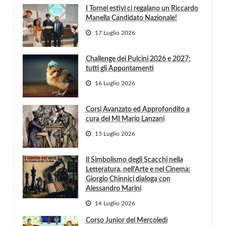
I Tornei estivi ci regalano un Riccardo
Manella Candidato Nazionale!
17 Luglio 2026
Challenge dei Pulcini 2026 e 2027:
tutti gli Appuntamenti
16 Luglio 2026
Corsi Avanzato ed Approfondito a
cura del MI Mario Lanzani
15 Luglio 2026
Il Simbolismo degli Scacchi nella
Letteratura, nell’Arte e nel Cinema:
Giorgio Chinnici dialoga con
Alessandro Marini
14 Luglio 2026
Corso Junior del Mercoledì