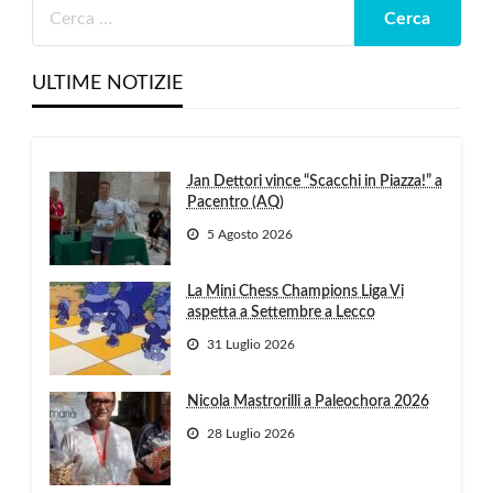
ULTIME NOTIZIE
Jan Dettori vince “Scacchi in Piazza!” a
Pacentro (AQ)
5 Agosto 2026
La Mini Chess Champions Liga Vi
aspetta a Settembre a Lecco
31 Luglio 2026
Nicola Mastrorilli a Paleochora 2026
28 Luglio 2026