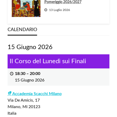
Pomeriggio 2026/2027
13 Luglio 2026
CALENDARIO
15 Giugno 2026
Il Corso del Lunedì sui Finali
18:30
–
20:00
15 Giugno 2026
Accademia Scacchi Milano
Via De Amicis, 17
Milano
,
MI
20123
Italia