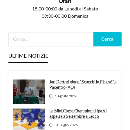
Orari
15:00-00:00 da Lunedì al Sabato
09:30-00:00 Domenica
ULTIME NOTIZIE
Jan Dettori vince “Scacchi in Piazza!” a
Pacentro (AQ)
5 Agosto 2026
La Mini Chess Champions Liga Vi
aspetta a Settembre a Lecco
31 Luglio 2026