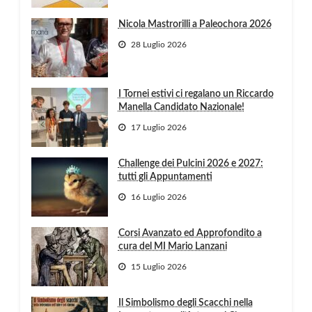
Nicola Mastrorilli a Paleochora 2026
28 Luglio 2026
I Tornei estivi ci regalano un Riccardo
Manella Candidato Nazionale!
17 Luglio 2026
Challenge dei Pulcini 2026 e 2027:
tutti gli Appuntamenti
16 Luglio 2026
Corsi Avanzato ed Approfondito a
cura del MI Mario Lanzani
15 Luglio 2026
Il Simbolismo degli Scacchi nella