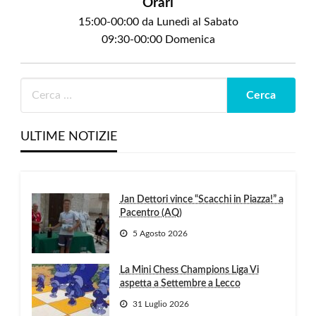
Orari
15:00-00:00 da Lunedì al Sabato
09:30-00:00 Domenica
ULTIME NOTIZIE
Jan Dettori vince “Scacchi in Piazza!” a
Pacentro (AQ)
5 Agosto 2026
La Mini Chess Champions Liga Vi
aspetta a Settembre a Lecco
31 Luglio 2026