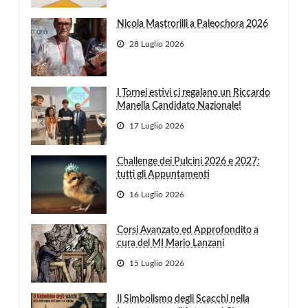
Nicola Mastrorilli a Paleochora 2026
28 Luglio 2026
I Tornei estivi ci regalano un Riccardo
Manella Candidato Nazionale!
17 Luglio 2026
Challenge dei Pulcini 2026 e 2027:
tutti gli Appuntamenti
16 Luglio 2026
Corsi Avanzato ed Approfondito a
cura del MI Mario Lanzani
15 Luglio 2026
Il Simbolismo degli Scacchi nella