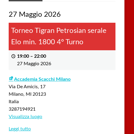
27 Maggio 2026
Torneo Tigran Petrosian serale
Elo min. 1800 4° Turno
19:00
–
22:00
27 Maggio 2026
Accademia Scacchi Milano
Via De Amicis, 17
Milano
,
MI
20123
Italia
3287194921
Visualizza luogo
Leggi tutto