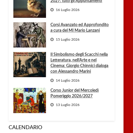
2027: tutti gli Appuntamenti
16 Luglio 2026
Corsi Avanzato ed Approfondito
a cura del MI Mario Lanzani
15 Luglio 2026
Il Simbolismo degli Scacchi nella
Letteratura, nell’Arte e nel
Cinema: Giorgio Chinnici dialoga
con Alessandro Marini
14 Luglio 2026
Corso Junior del Mercoledì
Pomeriggio 2026/2027
13 Luglio 2026
CALENDARIO