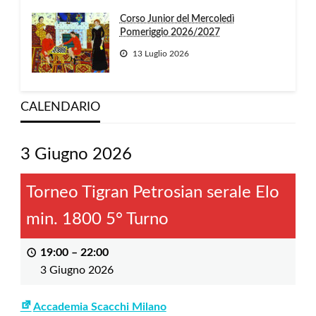
Corso Junior del Mercoledì
Pomeriggio 2026/2027
13 Luglio 2026
CALENDARIO
3 Giugno 2026
Torneo Tigran Petrosian serale Elo
min. 1800 5° Turno
19:00
–
22:00
3 Giugno 2026
Accademia Scacchi Milano