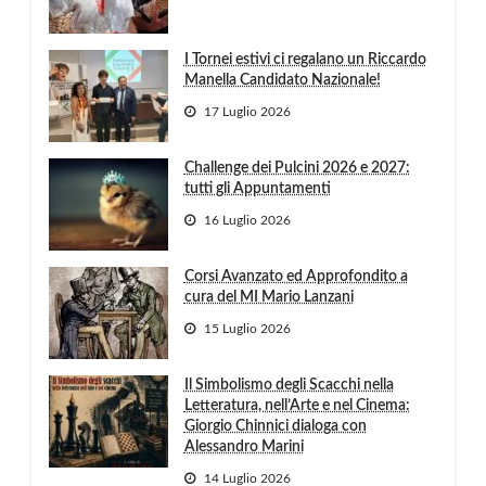
I Tornei estivi ci regalano un Riccardo
Manella Candidato Nazionale!
17 Luglio 2026
Challenge dei Pulcini 2026 e 2027:
tutti gli Appuntamenti
16 Luglio 2026
Corsi Avanzato ed Approfondito a
cura del MI Mario Lanzani
15 Luglio 2026
Il Simbolismo degli Scacchi nella
Letteratura, nell’Arte e nel Cinema:
Giorgio Chinnici dialoga con
Alessandro Marini
14 Luglio 2026