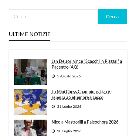
ULTIME NOTIZIE
Jan Dettori vince “Scacchi in Piazza!” a
Pacentro (AQ)
5 Agosto 2026
La Mini Chess Champions Liga Vi
aspetta a Settembre a Lecco
31 Luglio 2026
Nicola Mastrorilli a Paleochora 2026
28 Luglio 2026