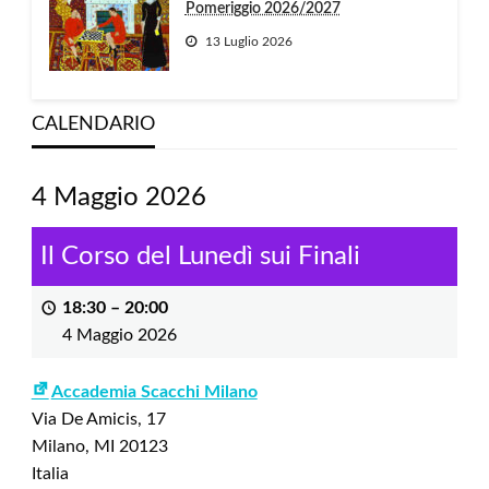
Pomeriggio 2026/2027
13 Luglio 2026
CALENDARIO
4 Maggio 2026
Il Corso del Lunedì sui Finali
18:30
–
20:00
4 Maggio 2026
Accademia Scacchi Milano
Via De Amicis, 17
Milano
,
MI
20123
Italia