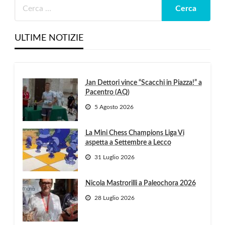
ULTIME NOTIZIE
Jan Dettori vince “Scacchi in Piazza!” a
Pacentro (AQ)
5 Agosto 2026
La Mini Chess Champions Liga Vi
aspetta a Settembre a Lecco
31 Luglio 2026
Nicola Mastrorilli a Paleochora 2026
28 Luglio 2026