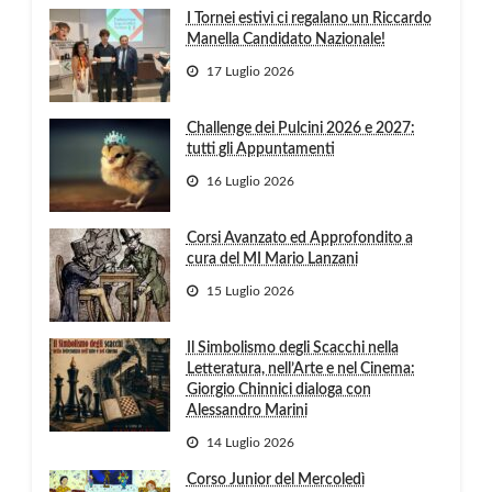
I Tornei estivi ci regalano un Riccardo
Manella Candidato Nazionale!
17 Luglio 2026
Challenge dei Pulcini 2026 e 2027:
tutti gli Appuntamenti
16 Luglio 2026
Corsi Avanzato ed Approfondito a
cura del MI Mario Lanzani
15 Luglio 2026
Il Simbolismo degli Scacchi nella
Letteratura, nell’Arte e nel Cinema:
Giorgio Chinnici dialoga con
Alessandro Marini
14 Luglio 2026
Corso Junior del Mercoledì