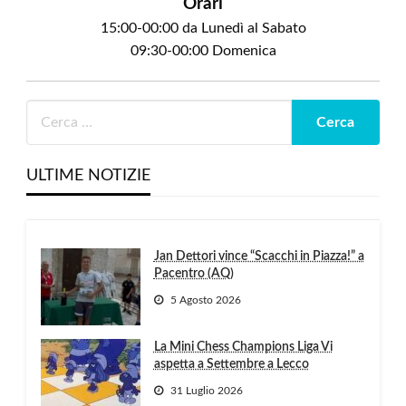
Orari
15:00-00:00 da Lunedì al Sabato
09:30-00:00 Domenica
ULTIME NOTIZIE
Jan Dettori vince “Scacchi in Piazza!” a
Pacentro (AQ)
5 Agosto 2026
La Mini Chess Champions Liga Vi
aspetta a Settembre a Lecco
31 Luglio 2026