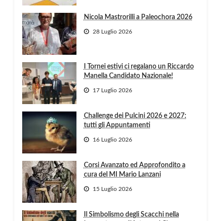
Nicola Mastrorilli a Paleochora 2026
28 Luglio 2026
I Tornei estivi ci regalano un Riccardo
Manella Candidato Nazionale!
17 Luglio 2026
Challenge dei Pulcini 2026 e 2027:
tutti gli Appuntamenti
16 Luglio 2026
Corsi Avanzato ed Approfondito a
cura del MI Mario Lanzani
15 Luglio 2026
Il Simbolismo degli Scacchi nella