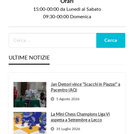
Orari
15:00-00:00 da Lunedì al Sabato
09:30-00:00 Domenica
ULTIME NOTIZIE
Jan Dettori vince “Scacchi in Piazza!” a
Pacentro (AQ)
5 Agosto 2026
La Mini Chess Champions Liga Vi
aspetta a Settembre a Lecco
31 Luglio 2026