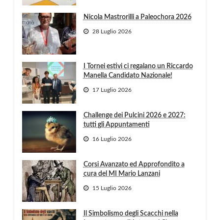
Nicola Mastrorilli a Paleochora 2026
28 Luglio 2026
I Tornei estivi ci regalano un Riccardo
Manella Candidato Nazionale!
17 Luglio 2026
Challenge dei Pulcini 2026 e 2027:
tutti gli Appuntamenti
16 Luglio 2026
Corsi Avanzato ed Approfondito a
cura del MI Mario Lanzani
15 Luglio 2026
Il Simbolismo degli Scacchi nella