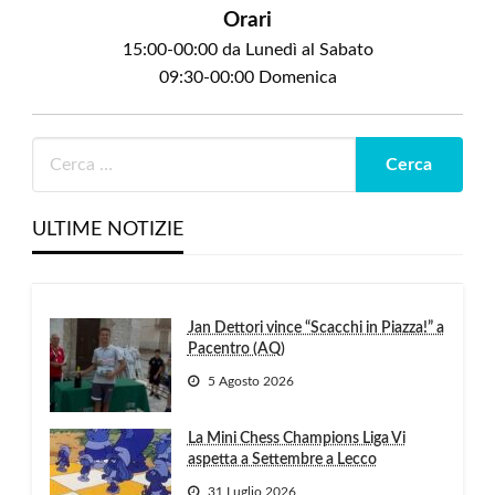
Orari
15:00-00:00 da Lunedì al Sabato
09:30-00:00 Domenica
ULTIME NOTIZIE
Jan Dettori vince “Scacchi in Piazza!” a
Pacentro (AQ)
5 Agosto 2026
La Mini Chess Champions Liga Vi
aspetta a Settembre a Lecco
31 Luglio 2026