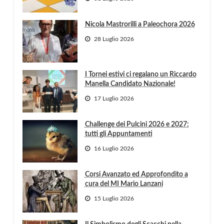
Nicola Mastrorilli a Paleochora 2026
28 Luglio 2026
I Tornei estivi ci regalano un Riccardo
Manella Candidato Nazionale!
17 Luglio 2026
Challenge dei Pulcini 2026 e 2027:
tutti gli Appuntamenti
16 Luglio 2026
Corsi Avanzato ed Approfondito a
cura del MI Mario Lanzani
15 Luglio 2026