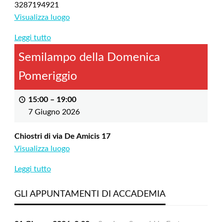
3287194921
Visualizza luogo
Leggi tutto
Semilampo della Domenica
Pomeriggio
15:00
–
19:00
7 Giugno 2026
Chiostri di via De Amicis 17
Visualizza luogo
Leggi tutto
GLI APPUNTAMENTI DI ACCADEMIA