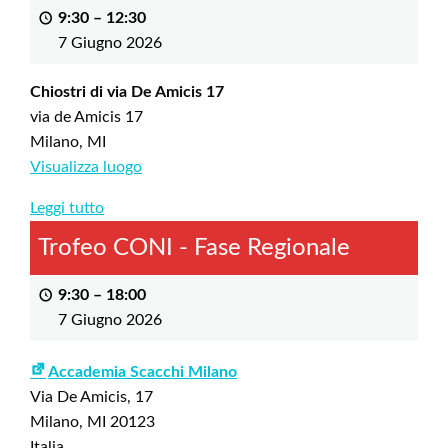
9:30
–
12:30
7 Giugno 2026
Chiostri di via De Amicis 17
via de Amicis 17
Milano
,
MI
Visualizza luogo
Leggi tutto
Trofeo CONI - Fase Regionale
9:30
–
18:00
7 Giugno 2026
Accademia Scacchi Milano
Via De Amicis, 17
Milano
,
MI
20123
Italia