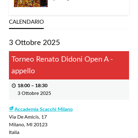
CALENDARIO
3 Ottobre 2025
Torneo Renato Didoni Open A -
appello
18:00
–
18:30
3 Ottobre 2025
Accademia Scacchi Milano
Via De Amicis, 17
Milano
,
MI
20123
Italia