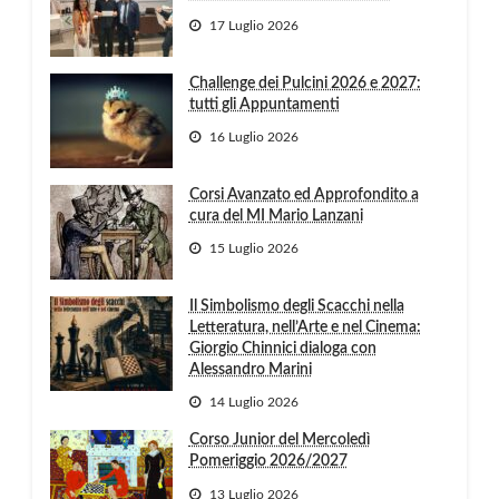
17 Luglio 2026
Challenge dei Pulcini 2026 e 2027:
tutti gli Appuntamenti
16 Luglio 2026
Corsi Avanzato ed Approfondito a
cura del MI Mario Lanzani
15 Luglio 2026
Il Simbolismo degli Scacchi nella
Letteratura, nell’Arte e nel Cinema:
Giorgio Chinnici dialoga con
Alessandro Marini
14 Luglio 2026
Corso Junior del Mercoledì
Pomeriggio 2026/2027
13 Luglio 2026