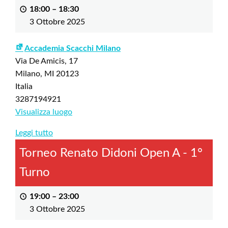
18:00
–
18:30
3 Ottobre 2025
Accademia Scacchi Milano
Via De Amicis, 17
Milano
,
MI
20123
Italia
3287194921
Visualizza luogo
Leggi tutto
Torneo Renato Didoni Open A - 1°
Turno
19:00
–
23:00
3 Ottobre 2025