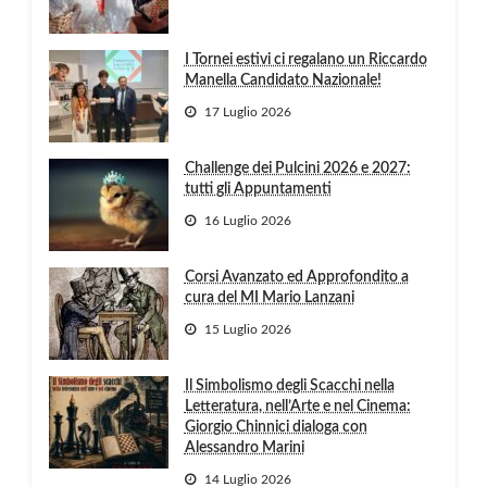
I Tornei estivi ci regalano un Riccardo
Manella Candidato Nazionale!
17 Luglio 2026
Challenge dei Pulcini 2026 e 2027:
tutti gli Appuntamenti
16 Luglio 2026
Corsi Avanzato ed Approfondito a
cura del MI Mario Lanzani
15 Luglio 2026
Il Simbolismo degli Scacchi nella
Letteratura, nell’Arte e nel Cinema:
Giorgio Chinnici dialoga con
Alessandro Marini
14 Luglio 2026