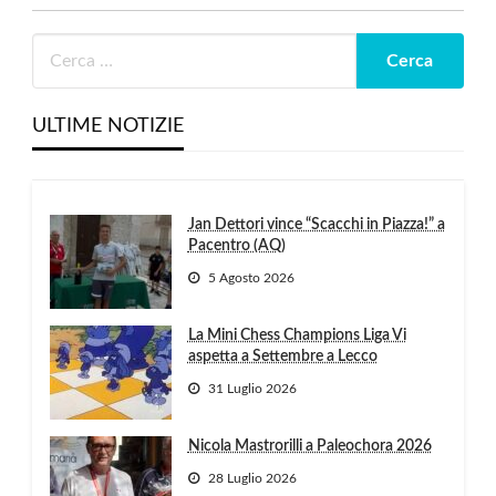
ULTIME NOTIZIE
Jan Dettori vince “Scacchi in Piazza!” a
Pacentro (AQ)
5 Agosto 2026
La Mini Chess Champions Liga Vi
aspetta a Settembre a Lecco
31 Luglio 2026
Nicola Mastrorilli a Paleochora 2026
28 Luglio 2026