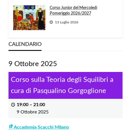
Corso Junior del Mercoledì
Pomeriggio 2026/2027
13 Luglio 2026
CALENDARIO
9 Ottobre 2025
Corso sulla Teoria degli Squilibri a
cura di Pasqualino Gorgoglione
19:00
–
21:00
9 Ottobre 2025
Accademia Scacchi Milano