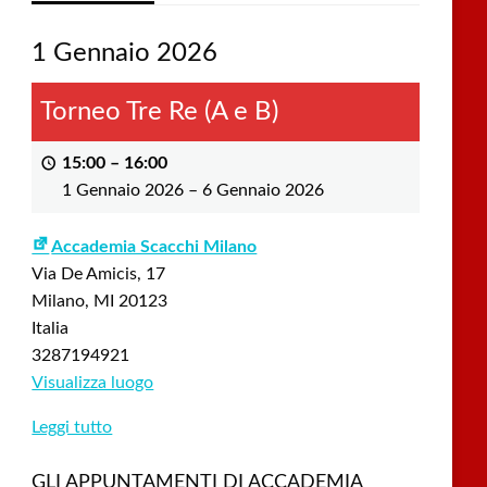
1 Gennaio 2026
Torneo Tre Re (A e B)
15:00
–
16:00
1 Gennaio 2026
–
6 Gennaio 2026
Accademia Scacchi Milano
Via De Amicis, 17
Milano
,
MI
20123
Italia
3287194921
Visualizza luogo
Leggi tutto
GLI APPUNTAMENTI DI ACCADEMIA