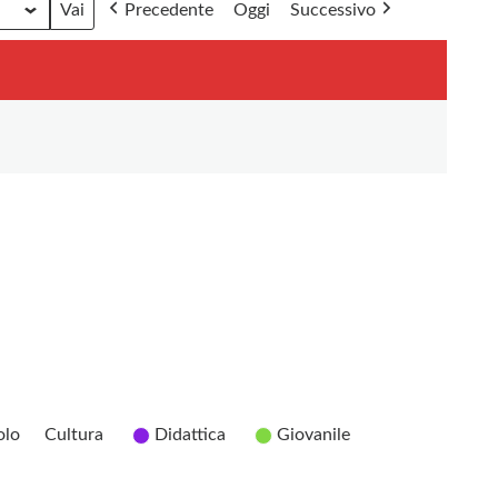
Precedente
Oggi
Successivo
olo
Cultura
Didattica
Giovanile