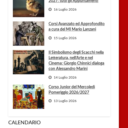
2027: tutti gli Appuntamenti
16 Luglio 2026
Corsi Avanzato ed Approfondito
a cura del MI Mario Lanzani
15 Luglio 2026
Il Simbolismo degli Scacchi nella
Letteratura, nell’Arte e nel
Cinema: Giorgio Chinnici dialoga
con Alessandro Marini
14 Luglio 2026
Corso Junior del Mercoledì
Pomeriggio 2026/2027
13 Luglio 2026
CALENDARIO