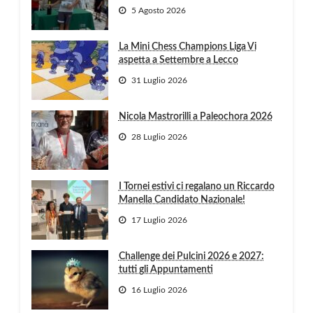
5 Agosto 2026
La Mini Chess Champions Liga Vi
aspetta a Settembre a Lecco
31 Luglio 2026
Nicola Mastrorilli a Paleochora 2026
28 Luglio 2026
I Tornei estivi ci regalano un Riccardo
Manella Candidato Nazionale!
17 Luglio 2026
Challenge dei Pulcini 2026 e 2027:
tutti gli Appuntamenti
16 Luglio 2026