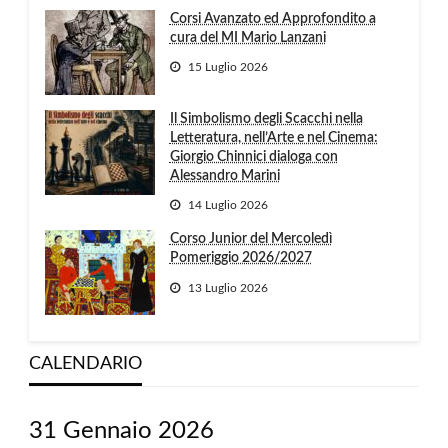
Corsi Avanzato ed Approfondito a
cura del MI Mario Lanzani
15 Luglio 2026
Il Simbolismo degli Scacchi nella
Letteratura, nell’Arte e nel Cinema:
Giorgio Chinnici dialoga con
Alessandro Marini
14 Luglio 2026
Corso Junior del Mercoledì
Pomeriggio 2026/2027
13 Luglio 2026
CALENDARIO
31 Gennaio 2026