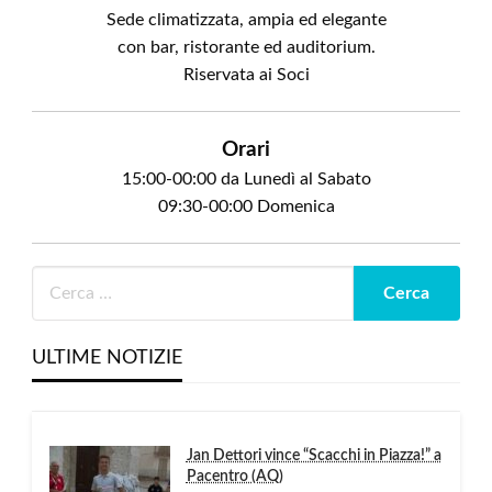
Sede climatizzata, ampia ed elegante
con bar, ristorante ed auditorium.
Riservata ai Soci
Orari
15:00-00:00 da Lunedì al Sabato
09:30-00:00 Domenica
ULTIME NOTIZIE
Jan Dettori vince “Scacchi in Piazza!” a
Pacentro (AQ)