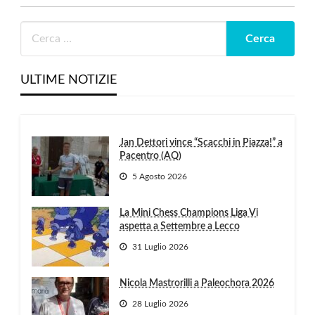
ULTIME NOTIZIE
Jan Dettori vince “Scacchi in Piazza!” a
Pacentro (AQ)
5 Agosto 2026
La Mini Chess Champions Liga Vi
aspetta a Settembre a Lecco
31 Luglio 2026
Nicola Mastrorilli a Paleochora 2026
28 Luglio 2026