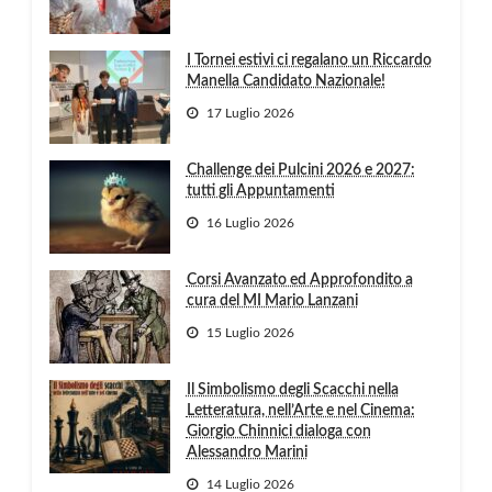
I Tornei estivi ci regalano un Riccardo
Manella Candidato Nazionale!
17 Luglio 2026
Challenge dei Pulcini 2026 e 2027:
tutti gli Appuntamenti
16 Luglio 2026
Corsi Avanzato ed Approfondito a
cura del MI Mario Lanzani
15 Luglio 2026
Il Simbolismo degli Scacchi nella
Letteratura, nell’Arte e nel Cinema:
Giorgio Chinnici dialoga con
Alessandro Marini
14 Luglio 2026