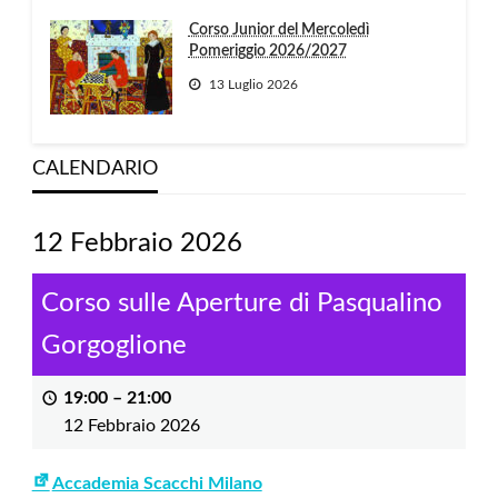
Corso Junior del Mercoledì
Pomeriggio 2026/2027
13 Luglio 2026
CALENDARIO
12 Febbraio 2026
Corso sulle Aperture di Pasqualino
Gorgoglione
19:00
–
21:00
12 Febbraio 2026
Accademia Scacchi Milano