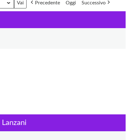
Precedente
Oggi
Successivo
 Lanzani