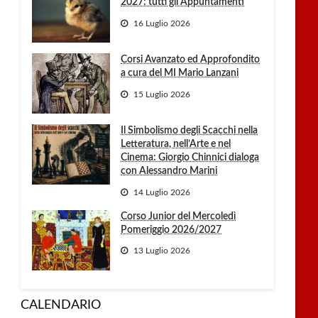
2027: tutti gli Appuntamenti
16 Luglio 2026
Corsi Avanzato ed Approfondito
a cura del MI Mario Lanzani
15 Luglio 2026
Il Simbolismo degli Scacchi nella
Letteratura, nell’Arte e nel
Cinema: Giorgio Chinnici dialoga
con Alessandro Marini
14 Luglio 2026
Corso Junior del Mercoledì
Pomeriggio 2026/2027
13 Luglio 2026
CALENDARIO