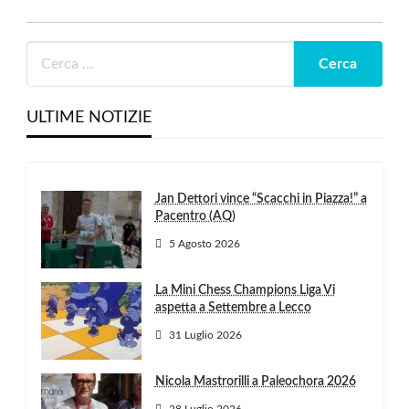
ULTIME NOTIZIE
Jan Dettori vince “Scacchi in Piazza!” a
Pacentro (AQ)
5 Agosto 2026
La Mini Chess Champions Liga Vi
aspetta a Settembre a Lecco
31 Luglio 2026
Nicola Mastrorilli a Paleochora 2026
28 Luglio 2026