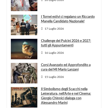
I Tornei estivi ci regalano un Riccardo
Manella Candidato Nazionale!
17 Luglio 2026
Challenge dei Pulcini 2026 e 2027:
tutti gli Appuntamenti
16 Luglio 2026
Corsi Avanzato ed Approfondito a
cura del MI Mario Lanzani
15 Luglio 2026
Il Simbolismo degli Scacchi nella
Letteratura, nell’Arte e nel Cinema:
Giorgio Chinnici dialoga con
Alessandro Marini