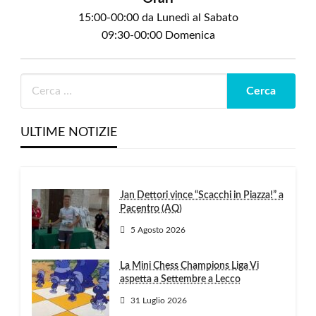
15:00-00:00 da Lunedì al Sabato
09:30-00:00 Domenica
ULTIME NOTIZIE
Jan Dettori vince “Scacchi in Piazza!” a
Pacentro (AQ)
5 Agosto 2026
La Mini Chess Champions Liga Vi
aspetta a Settembre a Lecco
31 Luglio 2026