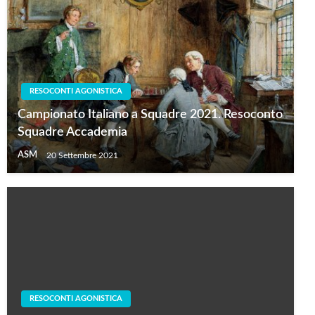
RESOCONTI AGONISTICA
Campionato Italiano a Squadre 2021. Resoconto
Squadre Accademia
ASM
20 Settembre 2021
RESOCONTI AGONISTICA