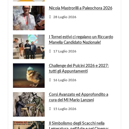
Nicola Mastrorilli a Paleochora 2026
28 Luglio 2026
I Tornei estivi ci regalano un Riccardo
Manella Candidato Nazionale!
17 Luglio 2026
Challenge dei Pulcini 2026 e 2027:
tutti gli Appuntamenti
16 Luglio 2026
Corsi Avanzato ed Approfondito a
cura del MI Mario Lanzani
15 Luglio 2026
Il Simbolismo degli Scacchi nella