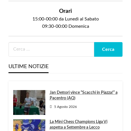
Orari
15:00-00:00 da Lunedì al Sabato
09:30-00:00 Domenica
ULTIME NOTIZIE
Jan Dettori vince “Scacchi in Piazza!” a
Pacentro (AQ)
5 Agosto 2026
La Mini Chess Champions Liga Vi
aspetta a Settembre a Lecco