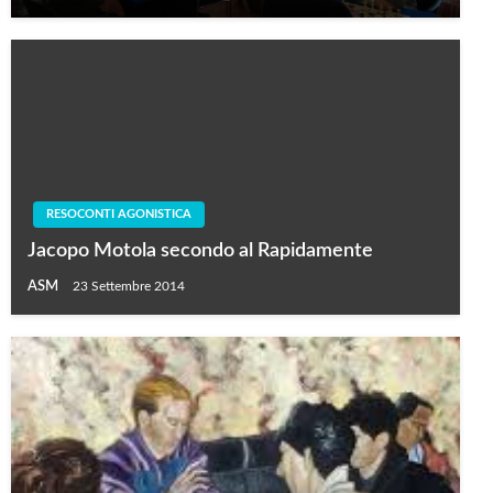
RESOCONTI AGONISTICA
Jacopo Motola secondo al Rapidamente
ASM
23 Settembre 2014