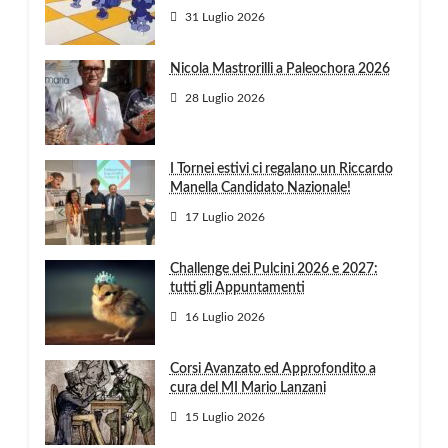
31 Luglio 2026
Nicola Mastrorilli a Paleochora 2026
28 Luglio 2026
I Tornei estivi ci regalano un Riccardo
Manella Candidato Nazionale!
17 Luglio 2026
Challenge dei Pulcini 2026 e 2027:
tutti gli Appuntamenti
16 Luglio 2026
Corsi Avanzato ed Approfondito a
cura del MI Mario Lanzani
15 Luglio 2026