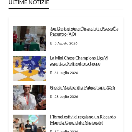
ULTIME NOTIZIE
Jan Dettori vince “Scacchi in Piazza!” a
Pacentro (AQ)
5 Agosto 2026
La Mini Chess Champions Liga Vi
aspetta a Settembre a Lecco
31 Luglio 2026
Nicola Mastrorilli a Paleochora 2026
28 Luglio 2026
I Tornei estivi ci regalano un Riccardo
Manella Candidato Nazionale!
17 Luglio 2026