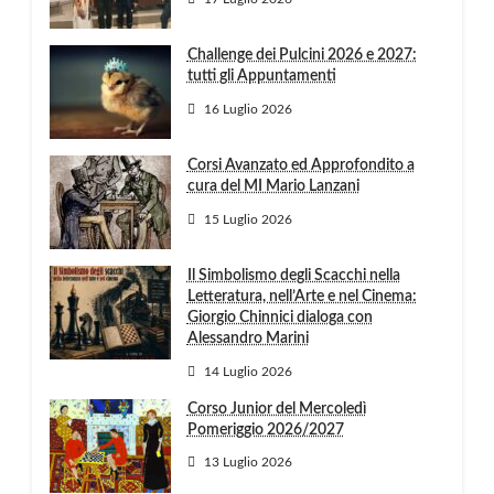
Challenge dei Pulcini 2026 e 2027:
tutti gli Appuntamenti
16 Luglio 2026
Corsi Avanzato ed Approfondito a
cura del MI Mario Lanzani
15 Luglio 2026
Il Simbolismo degli Scacchi nella
Letteratura, nell’Arte e nel Cinema:
Giorgio Chinnici dialoga con
Alessandro Marini
14 Luglio 2026
Corso Junior del Mercoledì
Pomeriggio 2026/2027
13 Luglio 2026