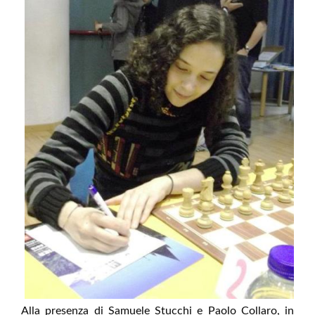
Alla presenza di Samuele Stucchi e Paolo Collaro, in