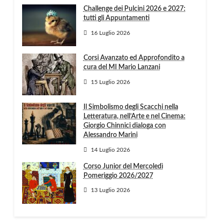
Challenge dei Pulcini 2026 e 2027:
tutti gli Appuntamenti
16 Luglio 2026
Corsi Avanzato ed Approfondito a
cura del MI Mario Lanzani
15 Luglio 2026
Il Simbolismo degli Scacchi nella
Letteratura, nell’Arte e nel Cinema:
Giorgio Chinnici dialoga con
Alessandro Marini
14 Luglio 2026
Corso Junior del Mercoledì
Pomeriggio 2026/2027
13 Luglio 2026