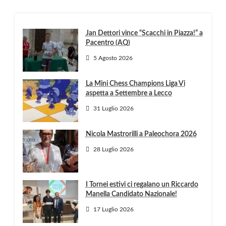
Jan Dettori vince “Scacchi in Piazza!” a
Pacentro (AQ)
5 Agosto 2026
La Mini Chess Champions Liga Vi
aspetta a Settembre a Lecco
31 Luglio 2026
Nicola Mastrorilli a Paleochora 2026
28 Luglio 2026
I Tornei estivi ci regalano un Riccardo
Manella Candidato Nazionale!
17 Luglio 2026