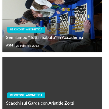
RESOCONTI AGONISTICA
Semilampo “Tutti i Sabato” in Accademia
ASM
23 Febbraio 2013
RESOCONTI AGONISTICA
Scacchi sul Garda con Aristide Zorzi